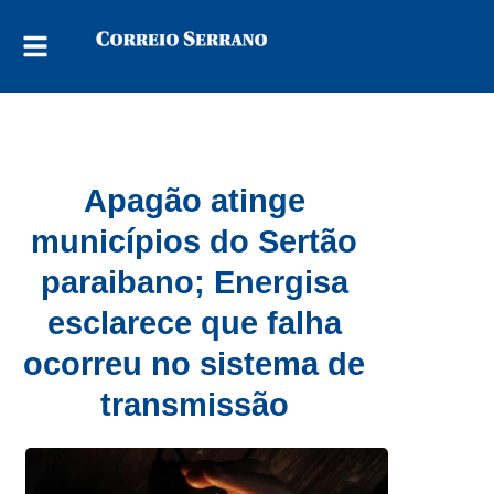
Apagão atinge
municípios do Sertão
paraibano; Energisa
esclarece que falha
ocorreu no sistema de
transmissão