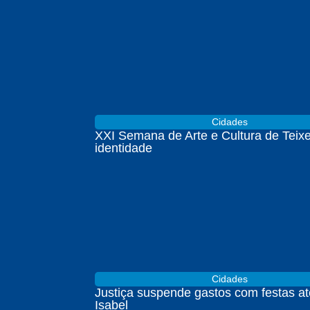
Cidades
XXI Semana de Arte e Cultura de Teixe
identidade
Cidades
Justiça suspende gastos com festas at
Isabel