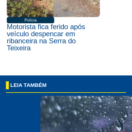
Polícia
Motorista fica ferido após
veículo despencar em
ribanceira na Serra do
Teixeira
LEIA TAMBÉM