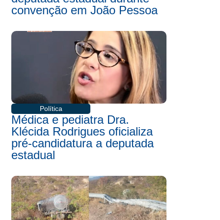
convenção em João Pessoa
Política
Médica e pediatra Dra.
Klécida Rodrigues oficializa
pré-candidatura a deputada
estadual