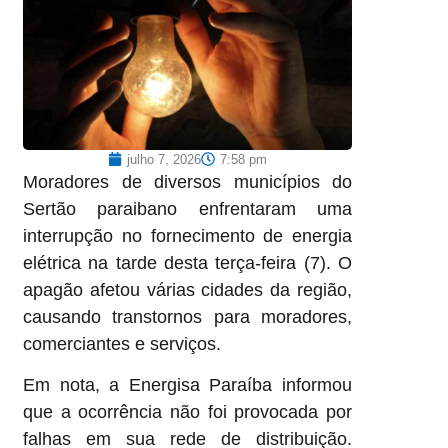
julho 7, 2026
7:58 pm
Moradores de diversos municípios do
Sertão paraibano enfrentaram uma
interrupção no fornecimento de energia
elétrica na tarde desta terça-feira (7). O
apagão afetou várias cidades da região,
causando transtornos para moradores,
comerciantes e serviços.
Em nota, a Energisa Paraíba informou
que a ocorrência não foi provocada por
falhas em sua rede de distribuição.