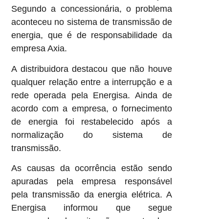
Segundo a concessionária, o problema
aconteceu no sistema de transmissão de
energia, que é de responsabilidade da
empresa Axia.
A distribuidora destacou que não houve
qualquer relação entre a interrupção e a
rede operada pela Energisa. Ainda de
acordo com a empresa, o fornecimento
de energia foi restabelecido após a
normalização do sistema de
transmissão.
As causas da ocorrência estão sendo
apuradas pela empresa responsável
pela transmissão da energia elétrica. A
Energisa informou que segue