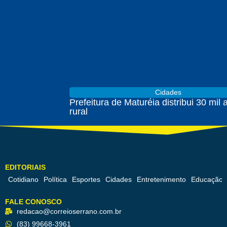
Cidades
Prefeitura de Maturéia distribui 30 mil
rural
EDITORIAIS
Cotidiano
Política
Esportes
Cidades
Entretenimento
Educação
FALE CONOSCO
redacao@correioserrano.com.br
(83) 99668-3961