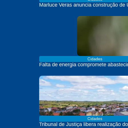
Marluce Veras anuncia construção de
Cidades
Falta de energia compromete abasteci
Cidades
Tribunal de Justiça libera realização 