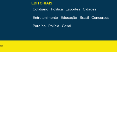
EDITORIAIS
Cotidiano
Política
Esportes
Cidades
Entretenimento
Educação
Brasil
Concursos
Paraíba
Polícia
Geral
os.
Menu