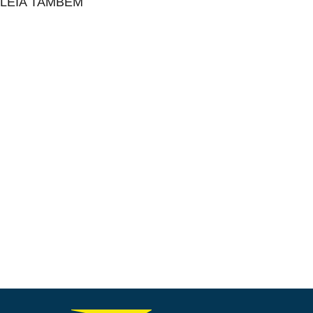
LEIA TAMBÉM