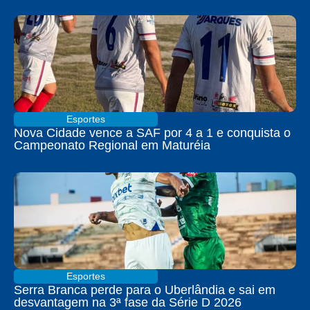
Esportes
Nova Cidade vence a SAF por 4 a 1 e conquista o
Campeonato Regional em Maturéia
Esportes
Serra Branca perde para o Uberlândia e sai em
desvantagem na 3ª fase da Série D 2026