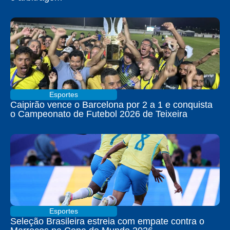
Esportes
Caipirão vence o Barcelona por 2 a 1 e conquista
o Campeonato de Futebol 2026 de Teixeira
Esportes
Seleção Brasileira estreia com empate contra o