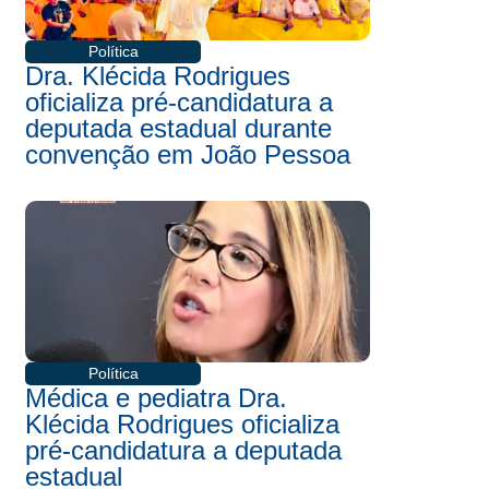
Política
Dra. Klécida Rodrigues
oficializa pré-candidatura a
deputada estadual durante
convenção em João Pessoa
Política
Médica e pediatra Dra.
Klécida Rodrigues oficializa
pré-candidatura a deputada
estadual