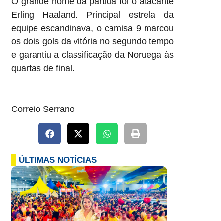
O grande nome da partida foi o atacante
Erling Haaland. Principal estrela da
equipe escandinava, o camisa 9 marcou
os dois gols da vitória no segundo tempo
e garantiu a classificação da Noruega às
quartas de final.
Correio Serrano
ÚLTIMAS NOTÍCIAS