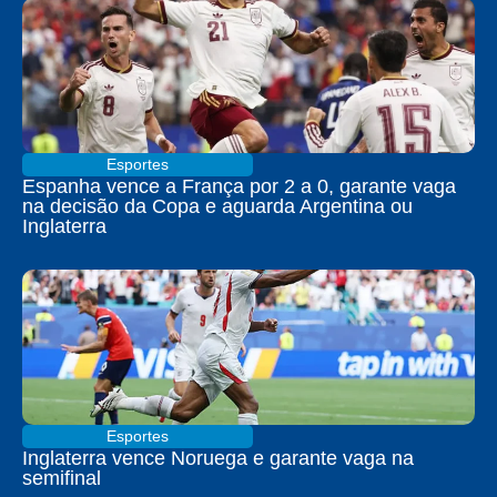
Esportes
Espanha vence a França por 2 a 0, garante vaga
na decisão da Copa e aguarda Argentina ou
Inglaterra
Esportes
Inglaterra vence Noruega e garante vaga na
semifinal