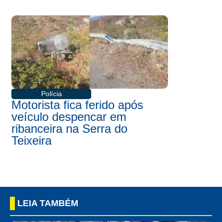
Polícia
Motorista fica ferido após
veículo despencar em
ribanceira na Serra do
Teixeira
LEIA TAMBÉM