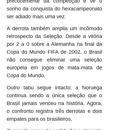
precocemente da competição e vê o
sonho da conquista do hexacampeonato
ser adiado mais uma vez.
A derrota também amplia um incômodo
retrospecto da Seleção. Desde a vitória
por 2 a 0 sobre a Alemanha na final da
Copa do Mundo FIFA de 2002, o Brasil
não consegue eliminar uma seleção
europeia em jogos de mata-mata de
Copa do Mundo.
Outro tabu segue intacto: a Noruega
continua sendo a única seleção que o
Brasil jamais venceu na história. Agora,
o confronto registra três derrotas e dois
empates para os brasileiros.