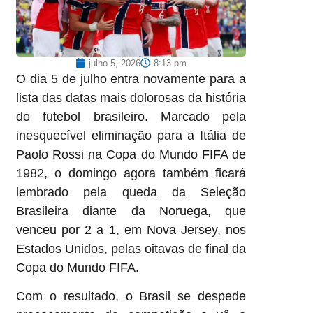
julho 5, 2026
8:13 pm
O dia 5 de julho entra novamente para a
lista das datas mais dolorosas da história
do futebol brasileiro. Marcado pela
inesquecível eliminação para a Itália de
Paolo Rossi na Copa do Mundo FIFA de
1982, o domingo agora também ficará
lembrado pela queda da Seleção
Brasileira diante da Noruega, que
venceu por 2 a 1, em Nova Jersey, nos
Estados Unidos, pelas oitavas de final da
Copa do Mundo FIFA.
Com o resultado, o Brasil se despede