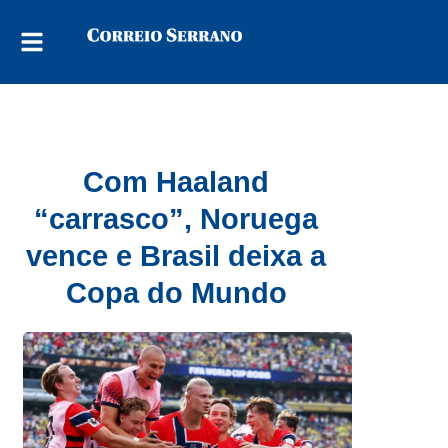
Com Haaland
“carrasco”, Noruega
vence e Brasil deixa a
Copa do Mundo