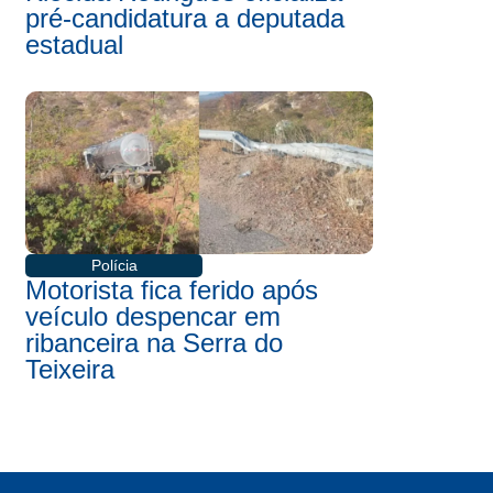
pré-candidatura a deputada
estadual
Polícia
Motorista fica ferido após
veículo despencar em
ribanceira na Serra do
Teixeira