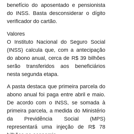
benefício do aposentado e pensionista
do INSS. Basta desconsiderar o dígito
verificador do cartão.
Valores
O Instituto Nacional do Seguro Social
(INSS) calcula que, com a antecipação
do abono anual, cerca de R$ 39 bilhões
serão transferidos aos beneficiários
nesta segunda etapa.
A pasta destaca que primeira parcela do
abono anual foi paga entre abril e maio.
De acordo com o INSS, se somada à
primeira parcela, a medida do Ministério
da Previdência Social (MPS)
representará uma injeção de R$ 78