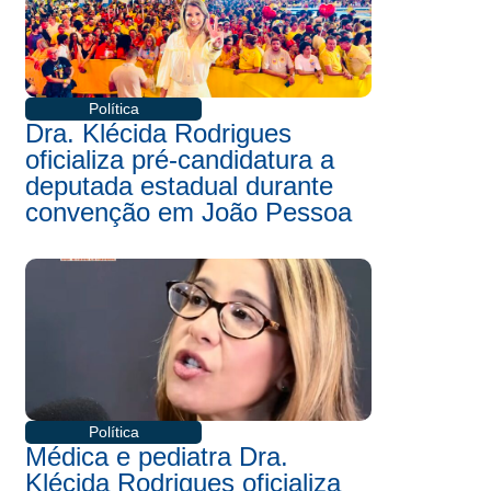
Política
Dra. Klécida Rodrigues
oficializa pré-candidatura a
deputada estadual durante
convenção em João Pessoa
Política
Médica e pediatra Dra.
Klécida Rodrigues oficializa