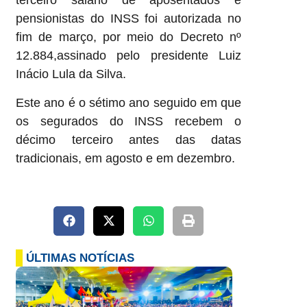
terceiro salário de aposentados e
pensionistas do INSS foi autorizada no
fim de março, por meio do Decreto nº
12.884,assinado pelo presidente Luiz
Inácio Lula da Silva.
Este ano é o sétimo ano seguido em que
os segurados do INSS recebem o
décimo terceiro antes das datas
tradicionais, em agosto e em dezembro.
ÚLTIMAS NOTÍCIAS