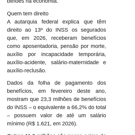
bilhões na economia.
Quem tem direito
A autarquia federal explica que têm
direito ao 13º do INSS os segurados
que, em 2026, receberam benefícios
como aposentadoria, pensão por morte,
auxílio por incapacidade temporária,
auxílio-acidente, salário-maternidade e
auxílio-reclusão.
Dados da folha de pagamento dos
benefícios, em fevereiro deste ano,
mostram que 23,3 milhões de benefícios
do INSS – o equivalente a 66,2% do total
– possuem valor de até um salário
mínimo (R$ 1.621, em 2026).