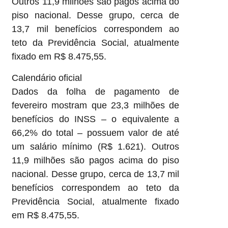
Outros 11,9 milhões são pagos acima do
piso nacional. Desse grupo, cerca de
13,7 mil benefícios correspondem ao
teto da Previdência Social, atualmente
fixado em R$ 8.475,55.
Calendário oficial
Dados da folha de pagamento de
fevereiro mostram que 23,3 milhões de
benefícios do INSS – o equivalente a
66,2% do total – possuem valor de até
um salário mínimo (R$ 1.621). Outros
11,9 milhões são pagos acima do piso
nacional. Desse grupo, cerca de 13,7 mil
benefícios correspondem ao teto da
Previdência Social, atualmente fixado
em R$ 8.475,55.