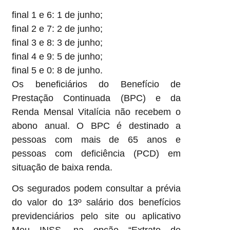
final 1 e 6: 1 de junho;
final 2 e 7: 2 de junho;
final 3 e 8: 3 de junho;
final 4 e 9: 5 de junho;
final 5 e 0: 8 de junho.
Os beneficiários do Benefício de
Prestação Continuada (BPC) e da
Renda Mensal Vitalícia não recebem o
abono anual. O BPC é destinado a
pessoas com mais de 65 anos e
pessoas com deficiência (PCD) em
situação de baixa renda.
Os segurados podem consultar a prévia
do valor do 13º salário dos benefícios
previdenciários pelo site ou aplicativo