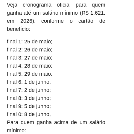
Veja cronograma oficial para quem
ganha até um salário mínimo (R$ 1.621,
em 2026), conforme o cartão de
benefício:
final 1: 25 de maio;
final 2: 26 de maio;
final 3: 27 de maio;
final 4: 28 de maio;
final 5: 29 de maio;
final 6: 1 de junho;
final 7: 2 de junho;
final 8: 3 de junho;
final 9: 5 de junho;
final 0: 8 de junho,
Para quem ganha acima de um salário
mínimo: