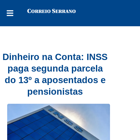
Dinheiro na Conta: INSS
paga segunda parcela
do 13º a aposentados e
pensionistas