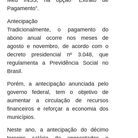
Meu INSS, na opção “Extrato de
Pagamento”.
Antecipação
Tradicionalmente, o pagamento do
abono anual ocorre nos meses de
agosto e novembro, de acordo com o
decreto presidencial nº 3.048, que
regulamenta a Previdência Social no
Brasil.
Porém, a antecipação anunciada pelo
governo federal, tem o objetivo de
aumentar a circulação de recursos
financeiros e reforçar a economia dos
municípios.
Neste ano, a antecipação do décimo