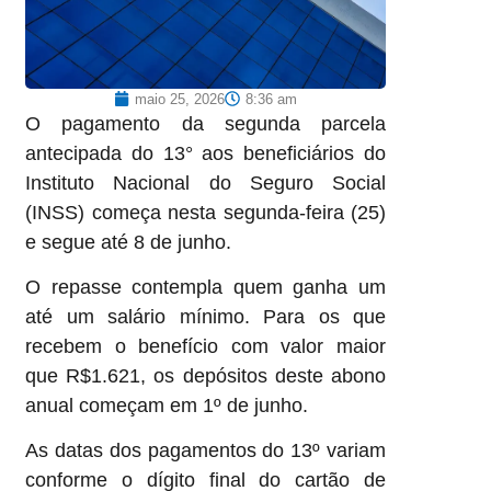
maio 25, 2026
8:36 am
O pagamento da segunda parcela
antecipada do 13° aos beneficiários do
Instituto Nacional do Seguro Social
(INSS) começa nesta segunda-feira (25)
e segue até 8 de junho.
O repasse contempla quem ganha um
até um salário mínimo. Para os que
recebem o benefício com valor maior
que R$1.621, os depósitos deste abono
anual começam em 1º de junho.
As datas dos pagamentos do 13º variam
conforme o dígito final do cartão de