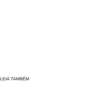
LEIA TAMBÉM