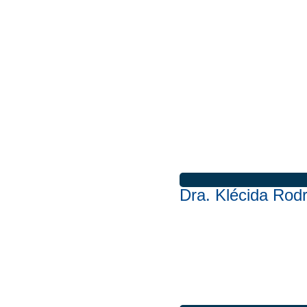
Dra. Klécida Rod