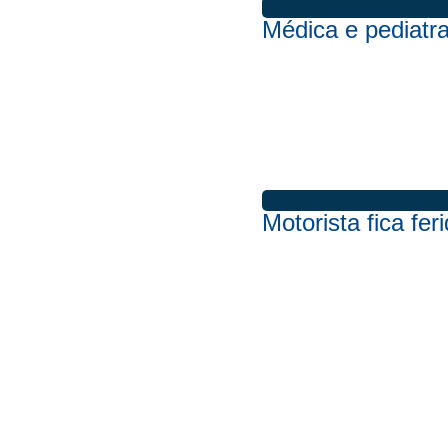
Médica e pediatra
Motorista fica fe