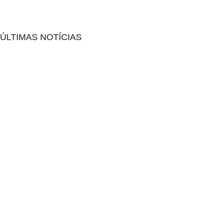
ÚLTIMAS NOTÍCIAS