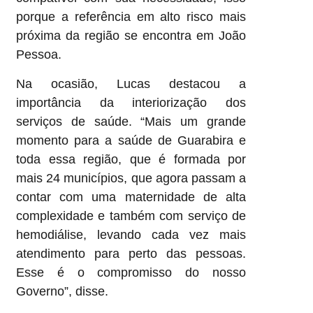
porque a referência em alto risco mais
próxima da região se encontra em João
Pessoa.
Na ocasião, Lucas destacou a
importância da interiorização dos
serviços de saúde. “Mais um grande
momento para a saúde de Guarabira e
toda essa região, que é formada por
mais 24 municípios, que agora passam a
contar com uma maternidade de alta
complexidade e também com serviço de
hemodiálise, levando cada vez mais
atendimento para perto das pessoas.
Esse é o compromisso do nosso
Governo”, disse.