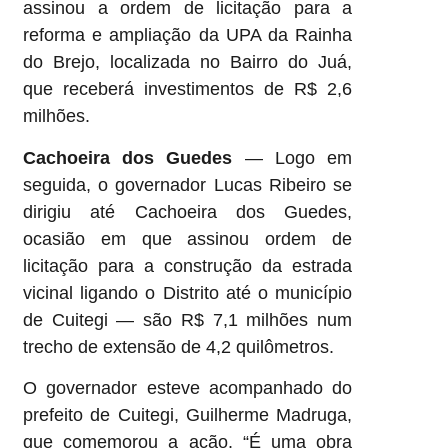
assinou a ordem de licitação para a
reforma e ampliação da UPA da Rainha
do Brejo, localizada no Bairro do Juá,
que receberá investimentos de R$ 2,6
milhões.
Cachoeira dos Guedes
— Logo em
seguida, o governador Lucas Ribeiro se
dirigiu até Cachoeira dos Guedes,
ocasião em que assinou ordem de
licitação para a construção da estrada
vicinal ligando o Distrito até o município
de Cuitegi — são R$ 7,1 milhões num
trecho de extensão de 4,2 quilômetros.
O governador esteve acompanhado do
prefeito de Cuitegi, Guilherme Madruga,
que comemorou a ação. “É uma obra