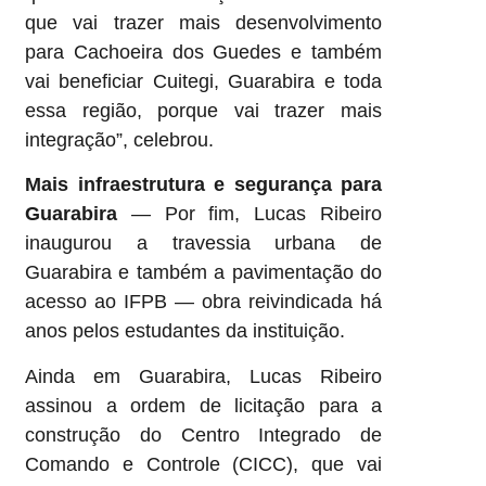
que vai trazer mais desenvolvimento
para Cachoeira dos Guedes e também
vai beneficiar Cuitegi, Guarabira e toda
essa região, porque vai trazer mais
integração”, celebrou.
Mais infraestrutura e segurança para
Guarabira
— Por fim, Lucas Ribeiro
inaugurou a travessia urbana de
Guarabira e também a pavimentação do
acesso ao IFPB — obra reivindicada há
anos pelos estudantes da instituição.
Ainda em Guarabira, Lucas Ribeiro
assinou a ordem de licitação para a
construção do Centro Integrado de
Comando e Controle (CICC), que vai