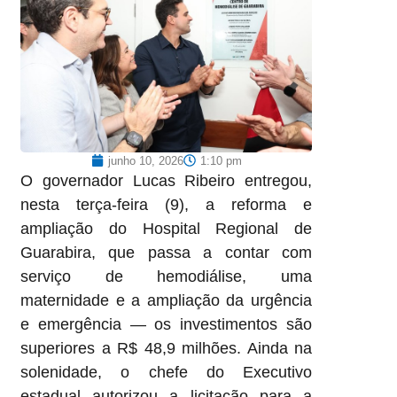
junho 10, 2026
1:10 pm
O governador Lucas Ribeiro entregou,
nesta terça-feira (9), a reforma e
ampliação do Hospital Regional de
Guarabira, que passa a contar com
serviço de hemodiálise, uma
maternidade e a ampliação da urgência
e emergência — os investimentos são
superiores a R$ 48,9 milhões. Ainda na
solenidade, o chefe do Executivo
estadual autorizou a licitação para a