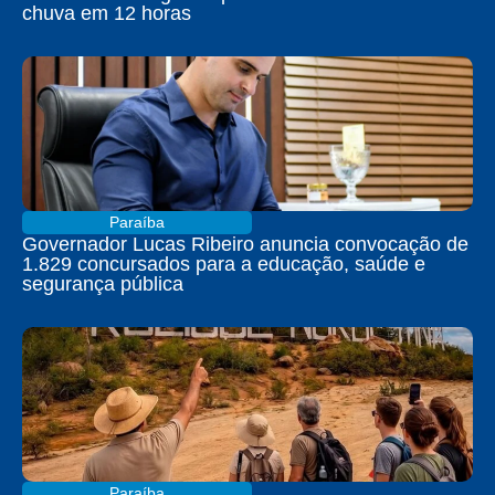
chuva em 12 horas
Paraíba
Governador Lucas Ribeiro anuncia convocação de
1.829 concursados para a educação, saúde e
segurança pública
Paraíba