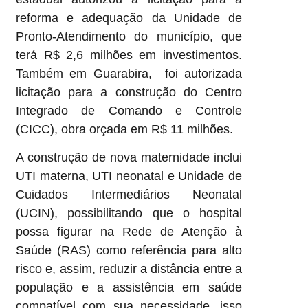
reforma e adequação da Unidade de
Pronto-Atendimento do município, que
terá R$ 2,6 milhões em investimentos.
Também em Guarabira, foi autorizada
licitação para a construção do Centro
Integrado de Comando e Controle
(CICC), obra orçada em R$ 11 milhões.
A construção de nova maternidade inclui
UTI materna, UTI neonatal e Unidade de
Cuidados Intermediários Neonatal
(UCIN), possibilitando que o hospital
possa figurar na Rede de Atenção à
Saúde (RAS) como referência para alto
risco e, assim, reduzir a distância entre a
população e a assistência em saúde
compatível com sua necessidade, isso