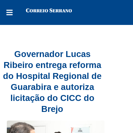
Governador Lucas
Ribeiro entrega reforma
do Hospital Regional de
Guarabira e autoriza
licitação do CICC do
Brejo