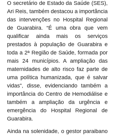
O secretário de Estado da Saúde (SES),
Ari Reis, também destacou a importância
das intervenções no Hospital Regional
de Guarabira. “É uma obra que vem
qualificar ainda mais os serviços
prestados à população de Guarabira e
toda a 2ª Região de Saúde, formada por
mais 24 municípios. A ampliação das
maternidades de alto risco faz parte de
uma política humanizada, que é salvar
vidas”, disse, evidenciando também a
importância do Centro de Hemodiálise e
também a ampliação da urgência e
emergência do Hospital Regional de
Guarabira.
Ainda na solenidade, o gestor paraibano