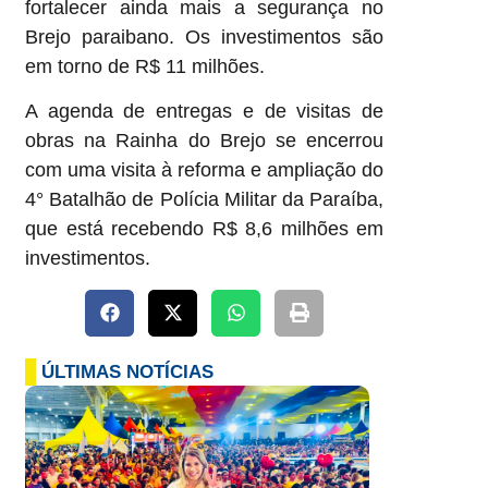
fortalecer ainda mais a segurança no
Brejo paraibano. Os investimentos são
em torno de R$ 11 milhões.
A agenda de entregas e de visitas de
obras na Rainha do Brejo se encerrou
com uma visita à reforma e ampliação do
4° Batalhão de Polícia Militar da Paraíba,
que está recebendo R$ 8,6 milhões em
investimentos.
ÚLTIMAS NOTÍCIAS