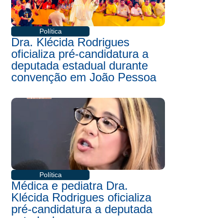
Política
Dra. Klécida Rodrigues
oficializa pré-candidatura a
deputada estadual durante
convenção em João Pessoa
Política
Médica e pediatra Dra.
Klécida Rodrigues oficializa
pré-candidatura a deputada