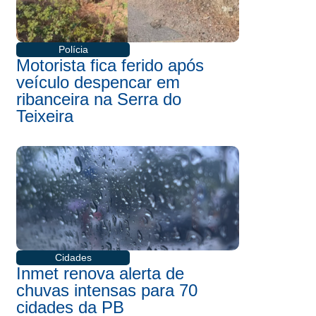
Polícia
Motorista fica ferido após
veículo despencar em
ribanceira na Serra do
Teixeira
Cidades
Inmet renova alerta de
chuvas intensas para 70
cidades da PB