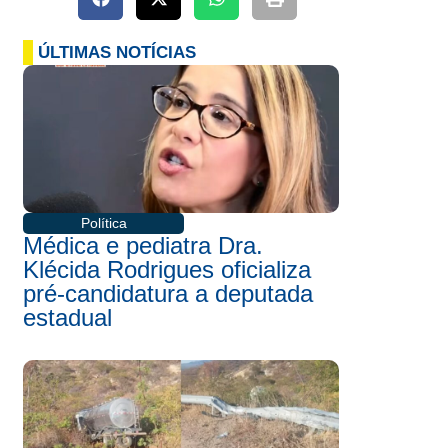
ÚLTIMAS NOTÍCIAS
Política
Médica e pediatra Dra.
Klécida Rodrigues oficializa
pré-candidatura a deputada
estadual