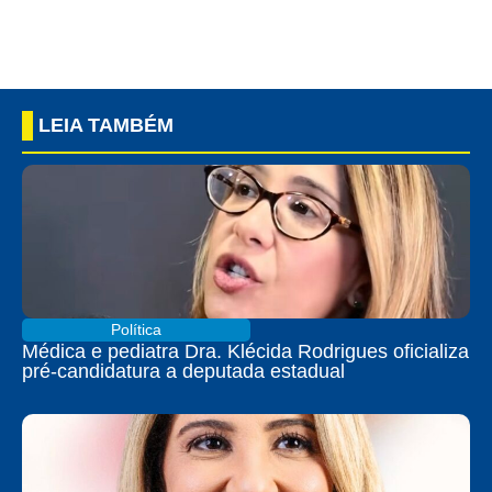
LEIA TAMBÉM
Política
Médica e pediatra Dra. Klécida Rodrigues oficializa
pré-candidatura a deputada estadual