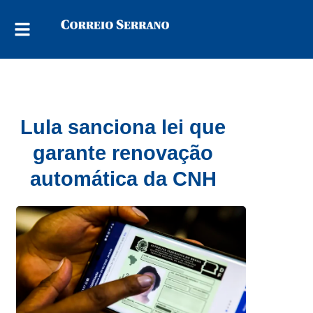
Lula sanciona lei que
garante renovação
automática da CNH