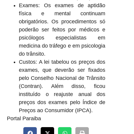
Exames: Os exames de aptidão
física e mental continuam
obrigatórios. Os procedimentos só
poderão ser feitos por médicos e
psicólogos especialistas em
medicina do tráfego e em psicologia
do trânsito.
Custos: A lei tabelou os preços dos
exames, que deverão ser fixados
pelo Conselho Nacional de Trânsito
(Contran). Além disso, ficou
instituído o reajuste anual dos
preços dos exames pelo Índice de
Preços ao Consumidor (IPCA).
Portal Paraiba