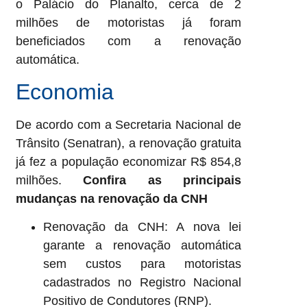
o Palácio do Planalto, cerca de 2
milhões de motoristas já foram
beneficiados com a renovação
automática.
Economia
De acordo com a Secretaria Nacional de
Trânsito (Senatran), a renovação gratuita
já fez a população economizar R$ 854,8
milhões.
Confira as principais
mudanças na renovação da CNH
Renovação da CNH: A nova lei
garante a renovação automática
sem custos para motoristas
cadastrados no Registro Nacional
Positivo de Condutores (RNP).