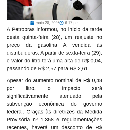
maio 28, 2026
6:17 pm
A Petrobras informou, no início da tarde
desta quinta-feira (28), um reajuste no
preço da gasolina A vendida às
distribuidoras. A partir de sexta-feira (29),
o valor do litro terá uma alta de R$ 0,04,
passando de R$ 2,57 para R$ 2,61.
Apesar do aumento nominal de R$ 0,48
por litro, o impacto será
significativamente atenuado pela
subvenção econômica do governo
federal. Graças às diretrizes da Medida
Provisória nº 1.358 e regulamentações
recentes, haverá um desconto de R$