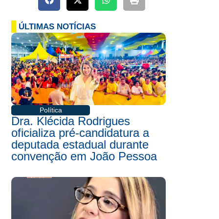
ÚLTIMAS NOTÍCIAS
Política
Dra. Klécida Rodrigues
oficializa pré-candidatura a
deputada estadual durante
convenção em João Pessoa