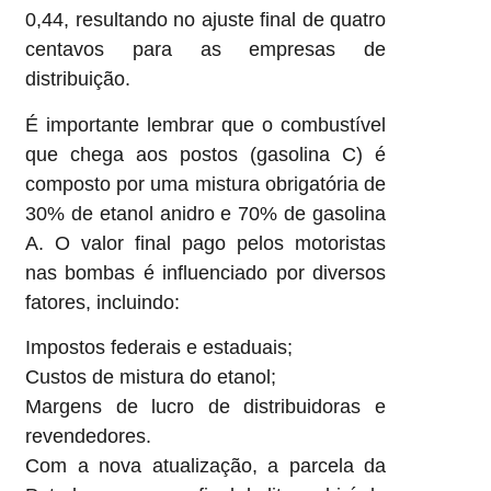
0,44, resultando no ajuste final de quatro
centavos para as empresas de
distribuição.
É importante lembrar que o combustível
que chega aos postos (gasolina C) é
composto por uma mistura obrigatória de
30% de etanol anidro e 70% de gasolina
A. O valor final pago pelos motoristas
nas bombas é influenciado por diversos
fatores, incluindo:
Impostos federais e estaduais;
Custos de mistura do etanol;
Margens de lucro de distribuidoras e
revendedores.
Com a nova atualização, a parcela da