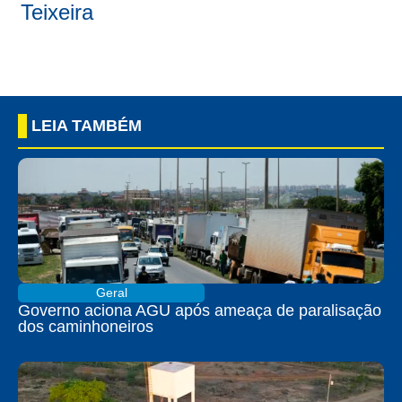
Teixeira
LEIA TAMBÉM
Geral
Governo aciona AGU após ameaça de paralisação
dos caminhoneiros