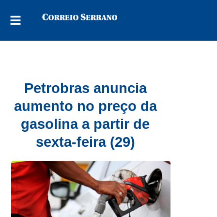
Petrobras anuncia
aumento no preço da
gasolina a partir de
sexta-feira (29)