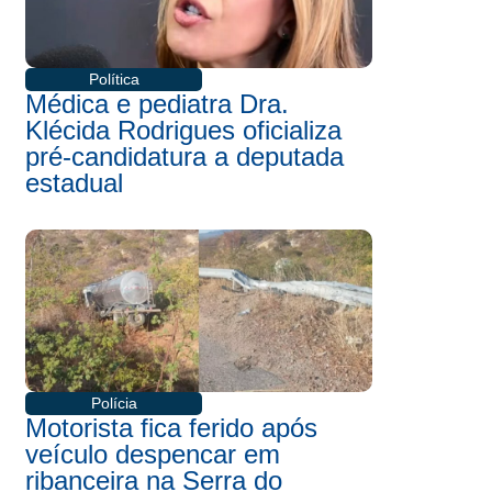
Política
Médica e pediatra Dra.
Klécida Rodrigues oficializa
pré-candidatura a deputada
estadual
Polícia
Motorista fica ferido após
veículo despencar em
ribanceira na Serra do