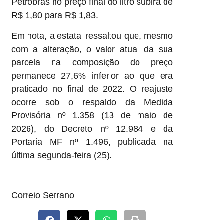
Petrobras no preço final do litro subirá de
R$ 1,80 para R$ 1,83.
Em nota, a estatal ressaltou que, mesmo
com a alteração, o valor atual da sua
parcela na composição do preço
permanece 27,6% inferior ao que era
praticado no final de 2022. O reajuste
ocorre sob o respaldo da Medida
Provisória nº 1.358 (13 de maio de
2026), do Decreto nº 12.984 e da
Portaria MF nº 1.496, publicada na
última segunda-feira (25).
Correio Serrano