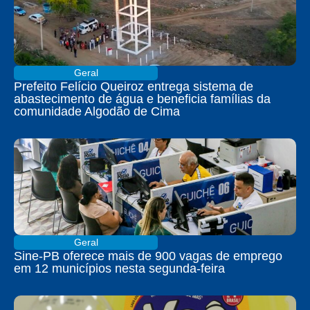
Geral
Prefeito Felício Queiroz entrega sistema de
abastecimento de água e beneficia famílias da
comunidade Algodão de Cima
Geral
Sine-PB oferece mais de 900 vagas de emprego
em 12 municípios nesta segunda-feira