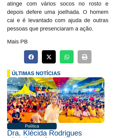
atinge com vários socos no rosto e
depois defere uma joelhada. O homem
cai e é levantado com ajuda de outras
pessoas que presenciaram a ação.
Mais PB
ÚLTIMAS NOTÍCIAS
Política
Dra. Klécida Rodrigues