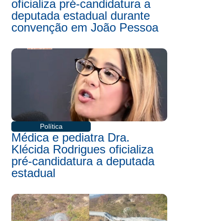
oficializa pré-candidatura a
deputada estadual durante
convenção em João Pessoa
Política
Médica e pediatra Dra.
Klécida Rodrigues oficializa
pré-candidatura a deputada
estadual