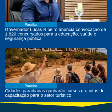
Paraíba
Governador Lucas Ribeiro anuncia convocação de
1.829 concursados para a educação, saúde e
segurança pública
Paraíba
Cidades paraibanas ganharão cursos gratuitos de
capacitação para o setor turístico