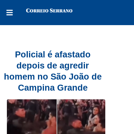
Policial é afastado
depois de agredir
homem no São João de
Campina Grande