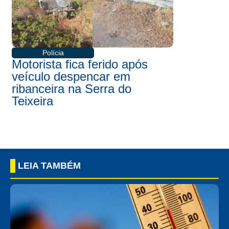
Polícia
Motorista fica ferido após
veículo despencar em
ribanceira na Serra do
Teixeira
LEIA TAMBÉM