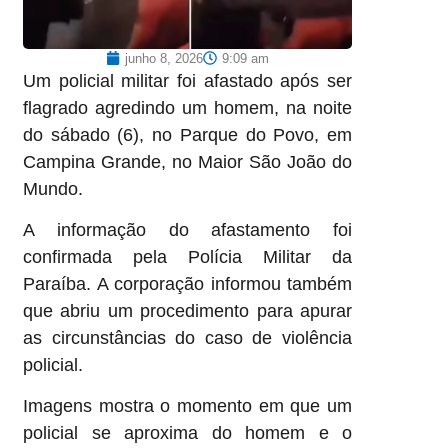
junho 8, 2026
9:09 am
Um policial militar foi afastado após ser
flagrado agredindo um homem, na noite
do sábado (6), no Parque do Povo, em
Campina Grande, no Maior São João do
Mundo.
A informação do afastamento foi
confirmada pela Polícia Militar da
Paraíba. A corporação informou também
que abriu um procedimento para apurar
as circunstâncias do caso de violência
policial.
Imagens mostra o momento em que um
policial se aproxima do homem e o