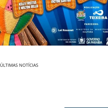
ÚLTIMAS NOTÍCIAS