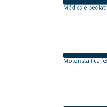
Médica e pediatr
Motorista fica f