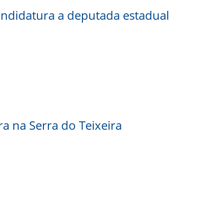
candidatura a deputada estadual
ra na Serra do Teixeira