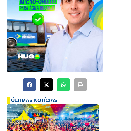
ÚLTIMAS NOTÍCIAS