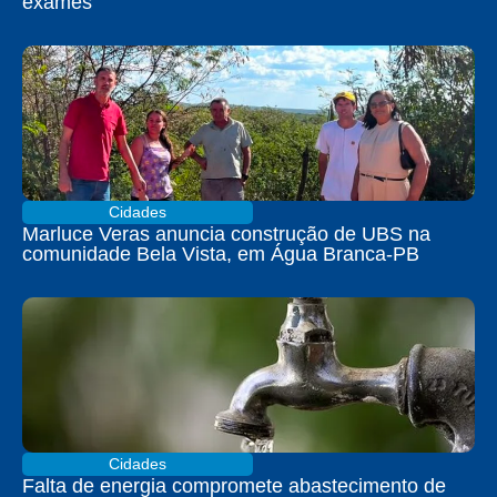
exames
Cidades
Marluce Veras anuncia construção de UBS na
comunidade Bela Vista, em Água Branca-PB
Cidades
Falta de energia compromete abastecimento de