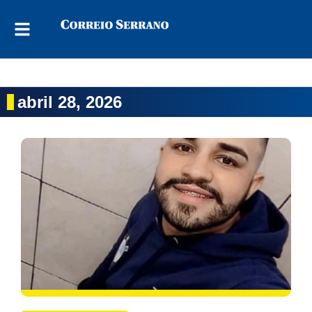
abril 28, 2026