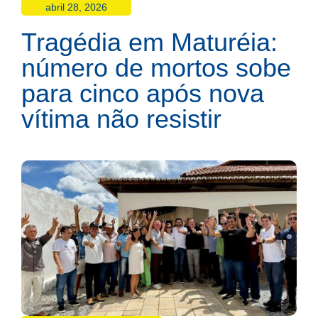
abril 28, 2026
Tragédia em Maturéia:
número de mortos sobe
para cinco após nova
vítima não resistir