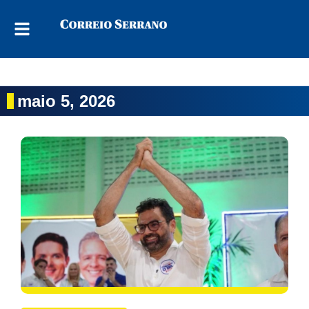
maio 5, 2026