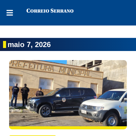
maio 7, 2026