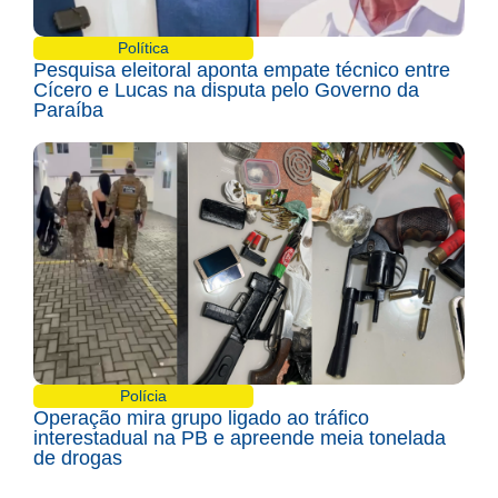
Política
Pesquisa eleitoral aponta empate técnico entre
Cícero e Lucas na disputa pelo Governo da
Paraíba
Polícia
Operação mira grupo ligado ao tráfico
interestadual na PB e apreende meia tonelada
de drogas