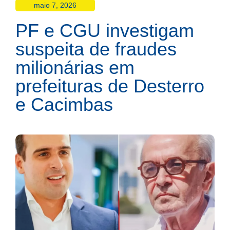
maio 7, 2026
PF e CGU investigam
suspeita de fraudes
milionárias em
prefeituras de Desterro
e Cacimbas