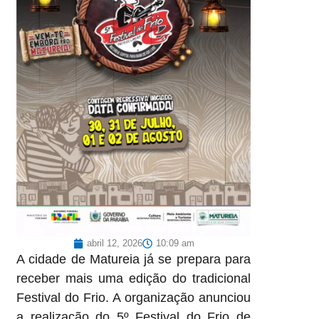
abril 12, 2026
10:09 am
A cidade de Matureia já se prepara para
receber mais uma edição do tradicional
Festival do Frio. A organização anunciou
a realização do 5º Festival do Frio de