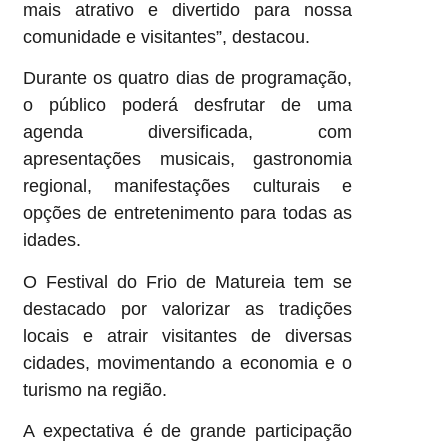
mais atrativo e divertido para nossa
comunidade e visitantes”, destacou.
Durante os quatro dias de programação,
o público poderá desfrutar de uma
agenda diversificada, com
apresentações musicais, gastronomia
regional, manifestações culturais e
opções de entretenimento para todas as
idades.
O Festival do Frio de Matureia tem se
destacado por valorizar as tradições
locais e atrair visitantes de diversas
cidades, movimentando a economia e o
turismo na região.
A expectativa é de grande participação