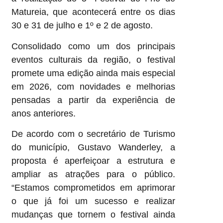
Matureia, que acontecerá entre os dias
30 e 31 de julho e 1º e 2 de agosto.
Consolidado como um dos principais
eventos culturais da região, o festival
promete uma edição ainda mais especial
em 2026, com novidades e melhorias
pensadas a partir da experiência de
anos anteriores.
De acordo com o secretário de Turismo
do município, Gustavo Wanderley, a
proposta é aperfeiçoar a estrutura e
ampliar as atrações para o público.
“Estamos comprometidos em aprimorar
o que já foi um sucesso e realizar
mudanças que tornem o festival ainda