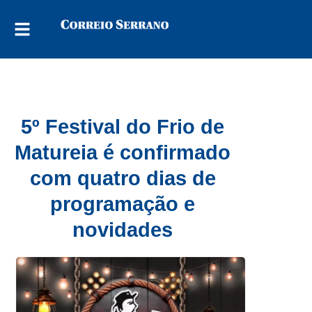
5º Festival do Frio de
Matureia é confirmado
com quatro dias de
programação e
novidades