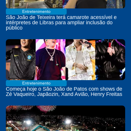
Entretenimento
São João de Teixeira terá camarote acessível e
intérpretes de Libras para ampliar inclusão do
público
Entretenimento
Começa hoje o São João de Patos com shows de
Zé Vaqueiro, Japãozin, Xand Avião, Henry Freitas