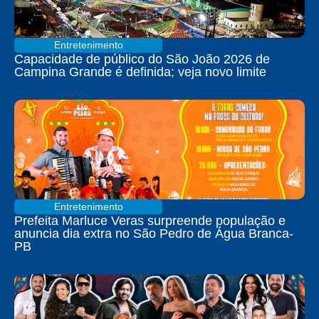
Entretenimento
Capacidade de público do São João 2026 de
Campina Grande é definida; veja novo limite
Entretenimento
Prefeita Marluce Veras surpreende população e
anuncia dia extra no São Pedro de Água Branca-
PB