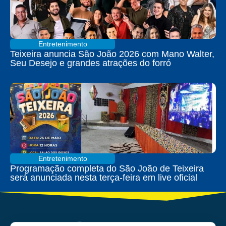
Entretenimento
Teixeira anuncia São João 2026 com Mano Walter,
Seu Desejo e grandes atrações do forró
Entretenimento
Programação completa do São João de Teixeira
será anunciada nesta terça-feira em live oficial