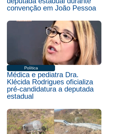
deputada estadual durante
convenção em João Pessoa
Política
Médica e pediatra Dra.
Klécida Rodrigues oficializa
pré-candidatura a deputada
estadual