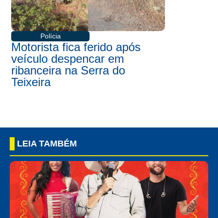
Polícia
Motorista fica ferido após
veículo despencar em
ribanceira na Serra do
Teixeira
LEIA TAMBÉM