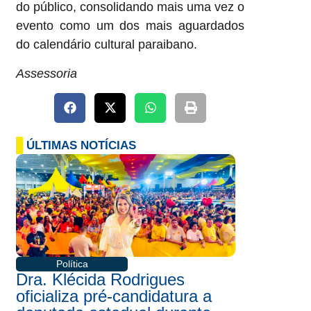
do público, consolidando mais uma vez o
evento como um dos mais aguardados
do calendário cultural paraibano.
Assessoria
ÚLTIMAS NOTÍCIAS
Política
Dra. Klécida Rodrigues
oficializa pré-candidatura a