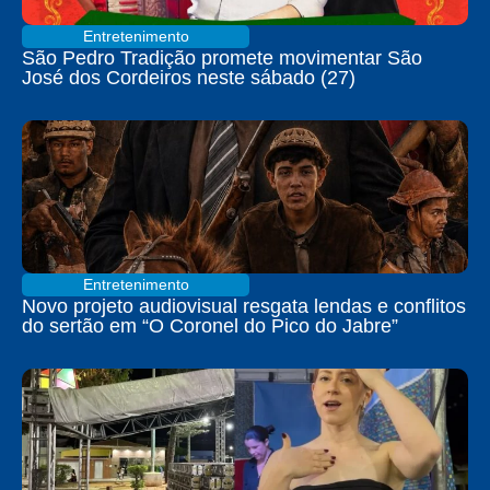
Entretenimento
São Pedro Tradição promete movimentar São
José dos Cordeiros neste sábado (27)
Entretenimento
Novo projeto audiovisual resgata lendas e conflitos
do sertão em “O Coronel do Pico do Jabre”