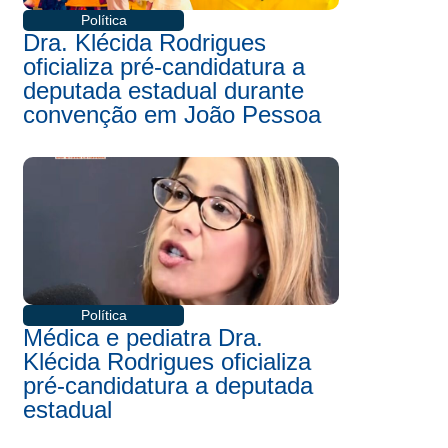
Política
Dra. Klécida Rodrigues
oficializa pré-candidatura a
deputada estadual durante
convenção em João Pessoa
Política
Médica e pediatra Dra.
Klécida Rodrigues oficializa
pré-candidatura a deputada
estadual