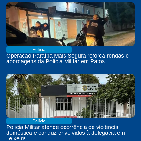
Polícia
Operação Paraíba Mais Segura reforça rondas e
abordagens da Polícia Militar em Patos
Polícia
Polícia Militar atende ocorrência de violência
doméstica e conduz envolvidos à delegacia em
Teixeira