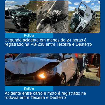
Polícia
Segundo acidente em menos de 24 horas é
registrado na PB-238 entre Teixeira e Desterro
Polícia
Acidente entre carro e moto é registrado na
rodovia entre Teixeira e Desterro