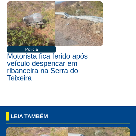
Polícia
Motorista fica ferido após
veículo despencar em
ribanceira na Serra do
Teixeira
LEIA TAMBÉM