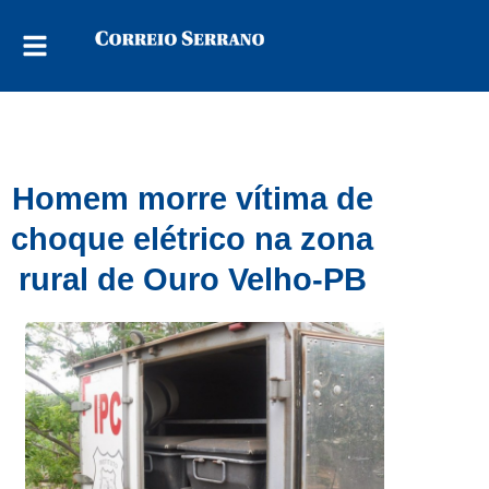
Homem morre vítima de
choque elétrico na zona
rural de Ouro Velho-PB