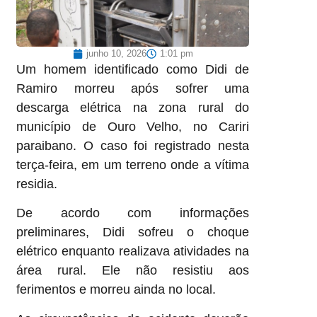
junho 10, 2026
1:01 pm
Um homem identificado como Didi de
Ramiro morreu após sofrer uma
descarga elétrica na zona rural do
município de Ouro Velho, no Cariri
paraibano. O caso foi registrado nesta
terça-feira, em um terreno onde a vítima
residia.
De acordo com informações
preliminares, Didi sofreu o choque
elétrico enquanto realizava atividades na
área rural. Ele não resistiu aos
ferimentos e morreu ainda no local.