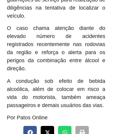
diligências na tentativa de localizar o
veículo.
O caso chama atenção diante do
elevado número de acidentes
registrados recentemente nas rodovias
da região e reforça o alerta para os
perigos da combinação entre álcool e
direção.
A condução sob efeito de bebida
alcoólica, além de colocar em risco a
vida do motorista, também ameaça
passageiros e demais usuários das vias.
Por Patos Online