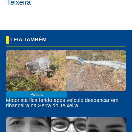
Teixeira
LEIA TAMBÉM
Polícia
Motorista fica ferido após veículo despencar em
ribanceira na Serra do Teixeira