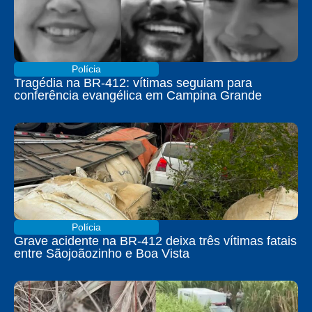
Polícia
Tragédia na BR-412: vítimas seguiam para
conferência evangélica em Campina Grande
Polícia
Grave acidente na BR-412 deixa três vítimas fatais
entre Sãojoãozinho e Boa Vista