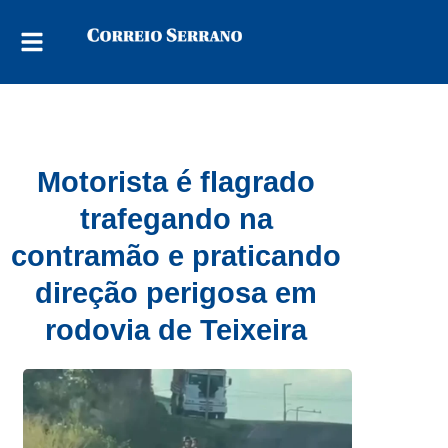
Motorista é flagrado
trafegando na
contramão e praticando
direção perigosa em
rodovia de Teixeira