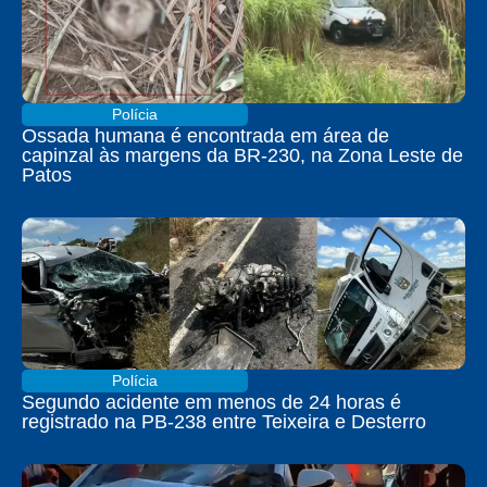
Polícia
Ossada humana é encontrada em área de
capinzal às margens da BR-230, na Zona Leste de
Patos
Polícia
Segundo acidente em menos de 24 horas é
registrado na PB-238 entre Teixeira e Desterro