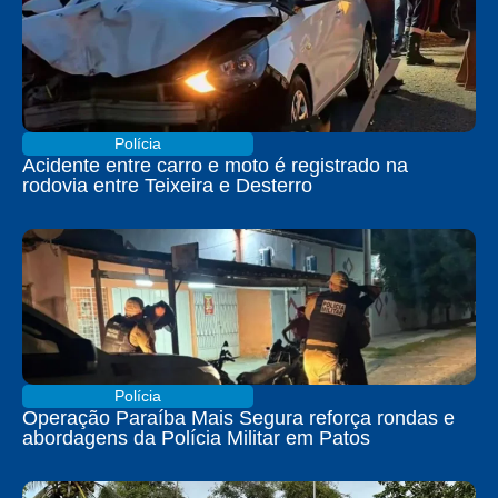
Polícia
Acidente entre carro e moto é registrado na
rodovia entre Teixeira e Desterro
Polícia
Operação Paraíba Mais Segura reforça rondas e
abordagens da Polícia Militar em Patos