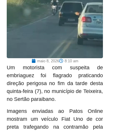
maio 8, 2026
8:10 am
Um motorista com suspeita de
embriaguez foi flagrado praticando
direção perigosa no fim da tarde desta
quinta-feira (7), no município de Teixeira,
no Sertão paraibano.
Imagens enviadas ao Patos Online
mostram um veículo Fiat Uno de cor
preta trafegando na contramão pela