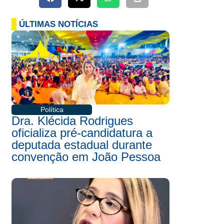
ÚLTIMAS NOTÍCIAS
Política
Dra. Klécida Rodrigues
oficializa pré-candidatura a
deputada estadual durante
convenção em João Pessoa