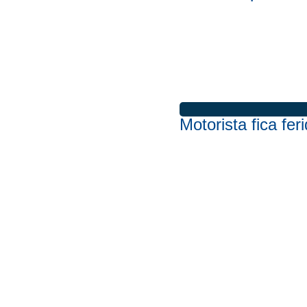
Motorista fica fe