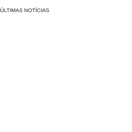
ÚLTIMAS NOTÍCIAS