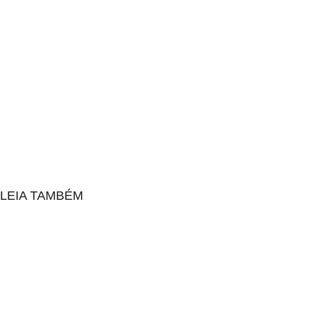
LEIA TAMBÉM