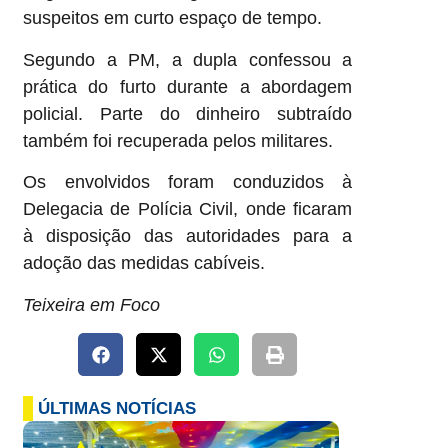
suspeitos em curto espaço de tempo.
Segundo a PM, a dupla confessou a
prática do furto durante a abordagem
policial. Parte do dinheiro subtraído
também foi recuperada pelos militares.
Os envolvidos foram conduzidos à
Delegacia de Polícia Civil, onde ficaram
à disposição das autoridades para a
adoção das medidas cabíveis.
Teixeira em Foco
ÚLTIMAS NOTÍCIAS