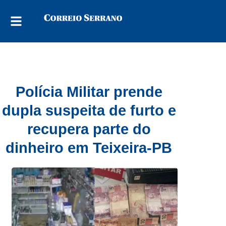
Polícia Militar prende
dupla suspeita de furto e
recupera parte do
dinheiro em Teixeira-PB