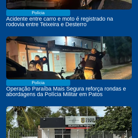
Polícia
Acidente entre carro e moto é registrado na
rodovia entre Teixeira e Desterro
Polícia
Operação Paraíba Mais Segura reforça rondas e
abordagens da Polícia Militar em Patos