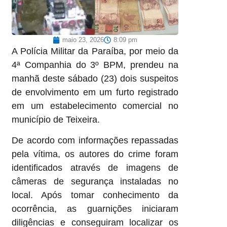
maio 23, 2026
8:09 pm
A Polícia Militar da Paraíba, por meio da
4ª Companhia do 3º BPM, prendeu na
manhã deste sábado (23) dois suspeitos
de envolvimento em um furto registrado
em um estabelecimento comercial no
município de Teixeira.
De acordo com informações repassadas
pela vítima, os autores do crime foram
identificados através de imagens de
câmeras de segurança instaladas no
local. Após tomar conhecimento da
ocorrência, as guarnições iniciaram
diligências e conseguiram localizar os