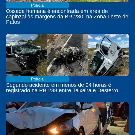
Polícia
Ossada humana é encontrada em área de
capinzal às margens da BR-230, na Zona Leste de
Patos
Polícia
Segundo acidente em menos de 24 horas é
registrado na PB-238 entre Teixeira e Desterro