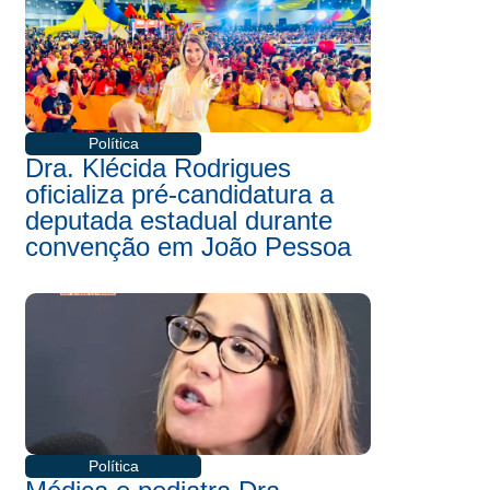
Política
Dra. Klécida Rodrigues
oficializa pré-candidatura a
deputada estadual durante
convenção em João Pessoa
Política